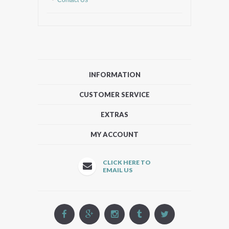
INFORMATION
CUSTOMER SERVICE
EXTRAS
MY ACCOUNT
CLICK HERE TO
EMAIL US