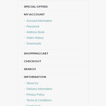
SPECIAL OFFERS
MY ACCOUNT
Account Information
Password
Address Book
Order History
Downloads
SHOPPING CART
CHECKOUT
SEARCH
INFORMATION
About Us
Delivery Information
Privacy Policy
Terms & Conditions
Contact Us