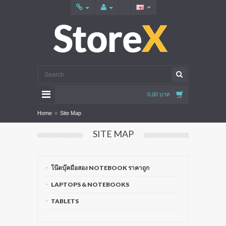
0.00 บาท
Home
»
Site Map
SITE MAP
โน๊ตบุ๊คมือสอง NOTEBOOK ราคาถูก
LAPTOPS & NOTEBOOKS
TABLETS