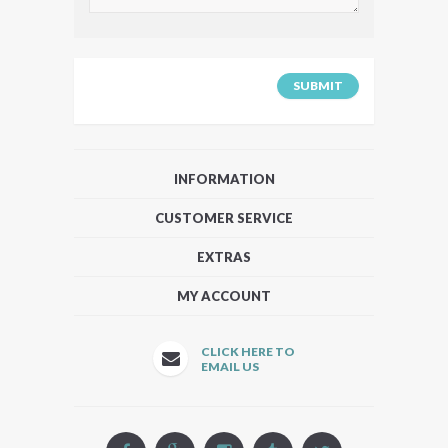
INFORMATION
CUSTOMER SERVICE
EXTRAS
MY ACCOUNT
CLICK HERE TO
EMAIL US